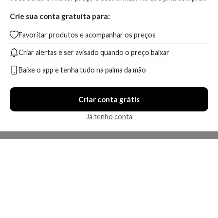
Crie sua conta gratuita para:
Favoritar produtos e acompanhar os preços
Criar alertas e ser avisado quando o preço baixar
Baixe o app e tenha tudo na palma da mão
Criar conta grátis
Já tenho conta