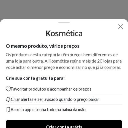
O mesmo produto, vários preços
Os produtos desta categoria têm preços bem diferentes de
uma loja para outra. A Kosmética reúne mais de 20 lojas para
você achar o menor preço e economizar no que já ia comprar.
Crie sua conta gratuita para:
Favoritar produtos e acompanhar os preços
Criar alertas e ser avisado quando o preço baixar
Baixe o app e tenha tudo na palma da mão
Criar conta grátis