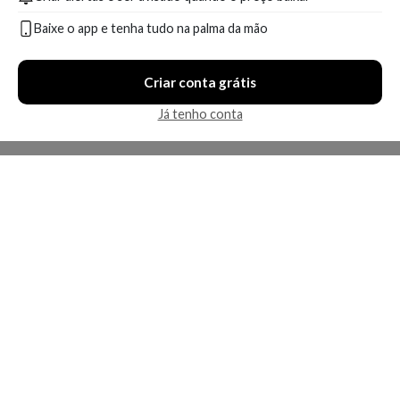
Baixe o app e tenha tudo na palma da mão
Criar conta grátis
Já tenho conta