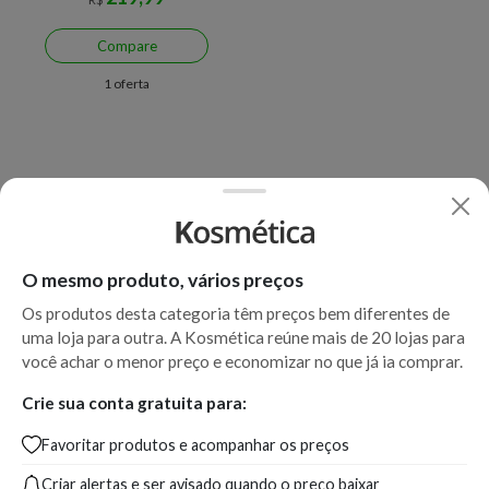
Compare
1 oferta
O mesmo produto, vários preços
Os produtos desta categoria têm preços bem diferentes de
uma loja para outra. A Kosmética reúne mais de 20 lojas para
você achar o menor preço e economizar no que já ia comprar.
Crie sua conta gratuita para:
Favoritar produtos e acompanhar os preços
Criar alertas e ser avisado quando o preço baixar