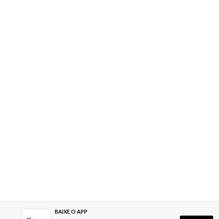
BAIXE O APP