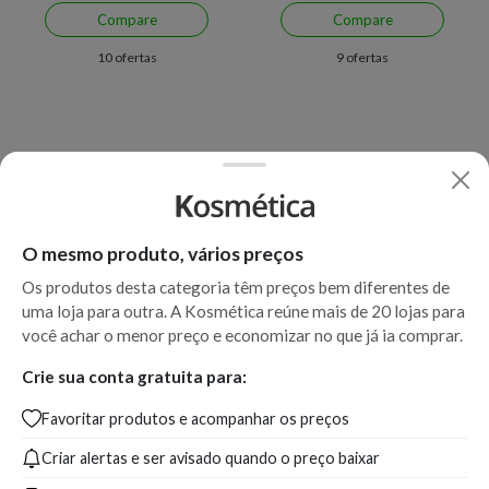
Compare
Compare
10 ofertas
9 ofertas
O mesmo produto, vários preços
Os produtos desta categoria têm preços bem diferentes de
uma loja para outra. A Kosmética reúne mais de 20 lojas para
você achar o menor preço e economizar no que já ia comprar.
Crie sua conta gratuita para:
Favoritar produtos e acompanhar os preços
Criar alertas e ser avisado quando o preço baixar