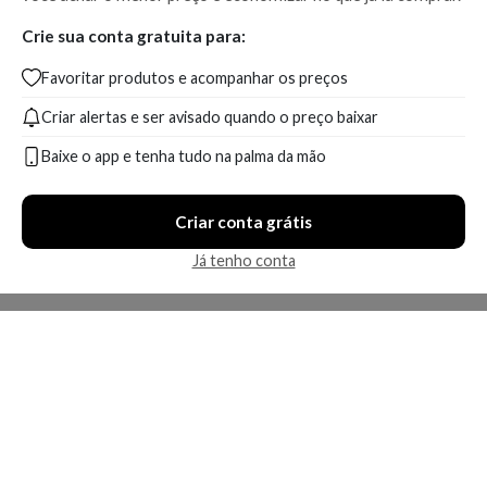
Crie sua conta gratuita para:
Favoritar produtos e acompanhar os preços
Criar alertas e ser avisado quando o preço baixar
Baixe o app e tenha tudo na palma da mão
Criar conta grátis
Já tenho conta