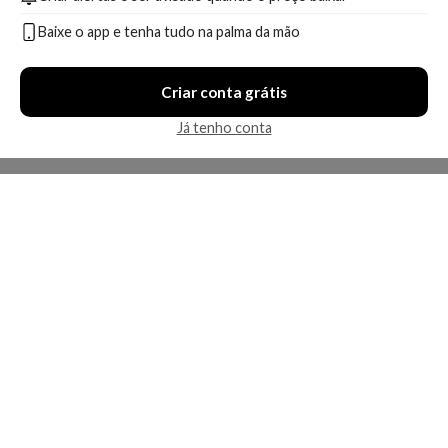
Baixe o app e tenha tudo na palma da mão
Criar conta grátis
Já tenho conta