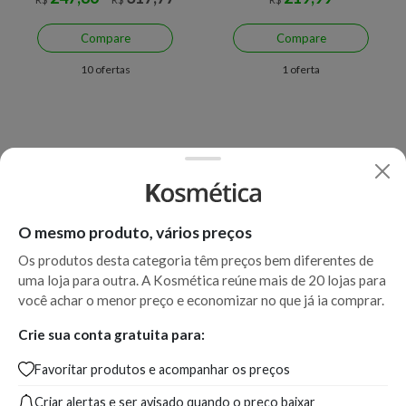
Compare
Compare
10 ofertas
1 oferta
O mesmo produto, vários preços
Os produtos desta categoria têm preços bem diferentes de
uma loja para outra. A Kosmética reúne mais de 20 lojas para
você achar o menor preço e economizar no que já ia comprar.
Crie sua conta gratuita para:
Favoritar produtos e acompanhar os preços
Criar alertas e ser avisado quando o preço baixar