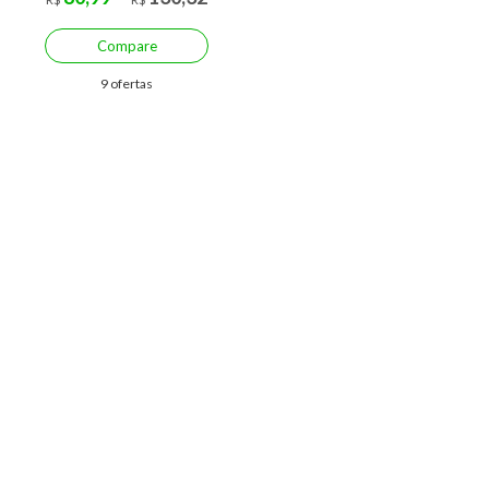
Compare
9 ofertas