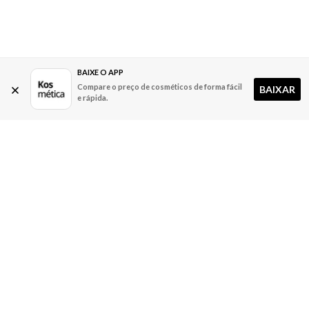
BAIXE O APP
Compare o preço de cosméticos de forma fácil
BAIXAR
e rápida.