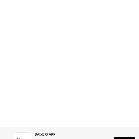
BAIXE O APP