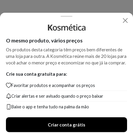
O mesmo produto, vários preços
Os produtos desta categoria têm preços bem diferentes de
uma loja para outra. A Kosmética reúne mais de 20 lojas para
você achar o menor preço e economizar no que já ia comprar.
Crie sua conta gratuita para:
Favoritar produtos e acompanhar os preços
Criar alertas e ser avisado quando o preço baixar
Baixe o app e tenha tudo na palma da mão
Criar conta grátis