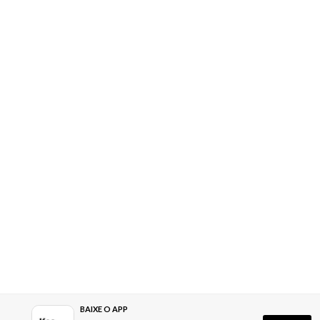
BAIXE O APP