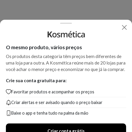
O mesmo produto, vários preços
Os produtos desta categoria têm preços bem diferentes de
uma loja para outra. A Kosmética reúne mais de 20 lojas para
você achar o menor preço e economizar no que já ia comprar.
Crie sua conta gratuita para:
Favoritar produtos e acompanhar os preços
Criar alertas e ser avisado quando o preço baixar
Baixe o app e tenha tudo na palma da mão
Criar conta grátis