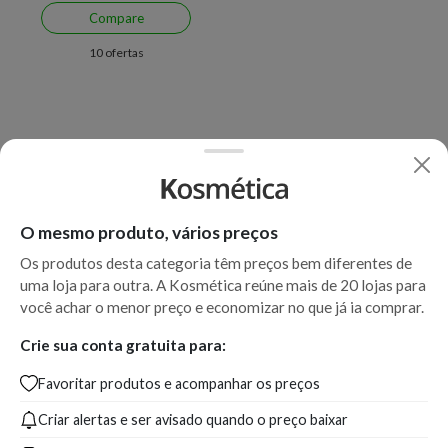
Compare
10 ofertas
O mesmo produto, vários preços
Os produtos desta categoria têm preços bem diferentes de
uma loja para outra. A Kosmética reúne mais de 20 lojas para
você achar o menor preço e economizar no que já ia comprar.
Crie sua conta gratuita para:
Favoritar produtos e acompanhar os preços
Criar alertas e ser avisado quando o preço baixar