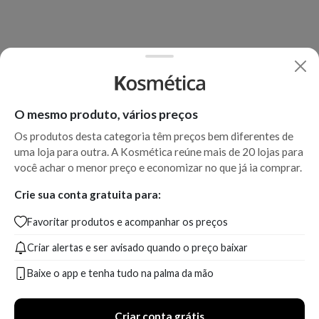
O mesmo produto, vários preços
Os produtos desta categoria têm preços bem diferentes de
uma loja para outra. A Kosmética reúne mais de 20 lojas para
você achar o menor preço e economizar no que já ia comprar.
Crie sua conta gratuita para:
Favoritar produtos e acompanhar os preços
Criar alertas e ser avisado quando o preço baixar
Baixe o app e tenha tudo na palma da mão
Criar conta grátis