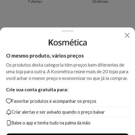
7 ofertas
10 ofertas
O mesmo produto, vários preços
Os produtos desta categoria têm preços bem diferentes de
uma loja para outra. A Kosmética reúne mais de 20 lojas para
você achar o menor preço e economizar no que já ia comprar.
Crie sua conta gratuita para:
Favoritar produtos e acompanhar os preços
Criar alertas e ser avisado quando o preço baixar
Baixe o app e tenha tudo na palma da mão