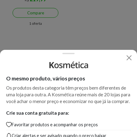
Compare
1 oferta
O mesmo produto, vários preços
Os produtos desta categoria têm preços bem diferentes de
uma loja para outra. A Kosmética reúne mais de 20 lojas para
você achar o menor preço e economizar no que já ia comprar.
Crie sua conta gratuita para:
Favoritar produtos e acompanhar os preços
Criar alertas e ser avisado quando o preço baixar