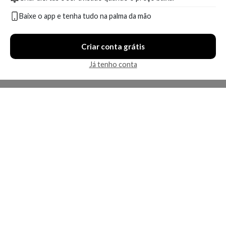
Baixe o app e tenha tudo na palma da mão
Criar conta grátis
Já tenho conta