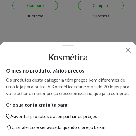
Compare
Compare
10 ofertas
10 ofertas
O mesmo produto, vários preços
Os produtos desta categoria têm preços bem diferentes de
uma loja para outra. A Kosmética reúne mais de 20 lojas para
você achar o menor preço e economizar no que já ia comprar.
Crie sua conta gratuita para:
Favoritar produtos e acompanhar os preços
Criar alertas e ser avisado quando o preço baixar