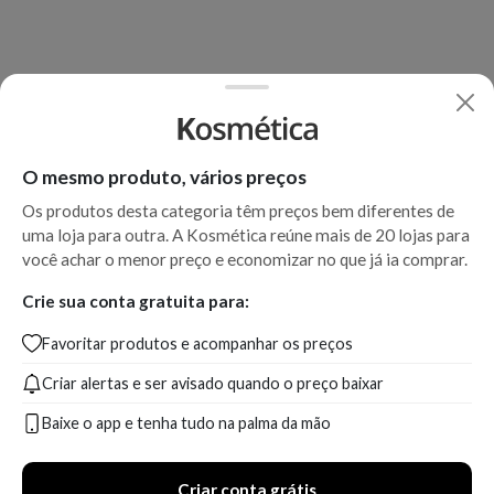
O mesmo produto, vários preços
Os produtos desta categoria têm preços bem diferentes de
uma loja para outra. A Kosmética reúne mais de 20 lojas para
você achar o menor preço e economizar no que já ia comprar.
Crie sua conta gratuita para:
Favoritar produtos e acompanhar os preços
Criar alertas e ser avisado quando o preço baixar
Baixe o app e tenha tudo na palma da mão
Criar conta grátis