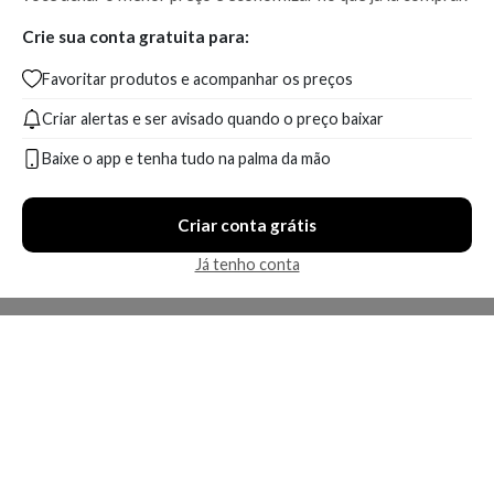
Crie sua conta gratuita para:
Favoritar produtos e acompanhar os preços
Criar alertas e ser avisado quando o preço baixar
Baixe o app e tenha tudo na palma da mão
Criar conta grátis
Já tenho conta