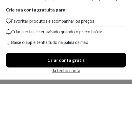
Crie sua conta gratuita para:
Favoritar produtos e acompanhar os preços
Criar alertas e ser avisado quando o preço baixar
Baixe o app e tenha tudo na palma da mão
Criar conta grátis
Já tenho conta