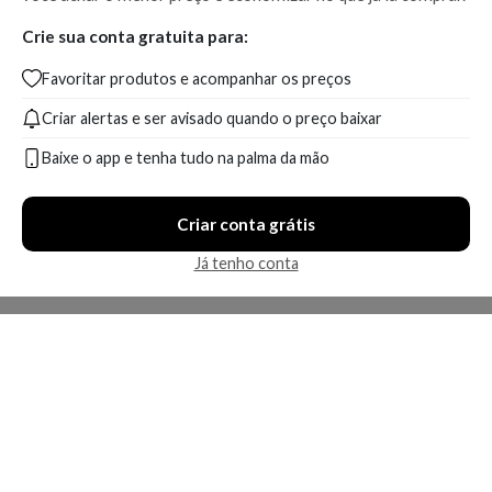
Crie sua conta gratuita para:
Favoritar produtos e acompanhar os preços
Criar alertas e ser avisado quando o preço baixar
Baixe o app e tenha tudo na palma da mão
Criar conta grátis
Já tenho conta