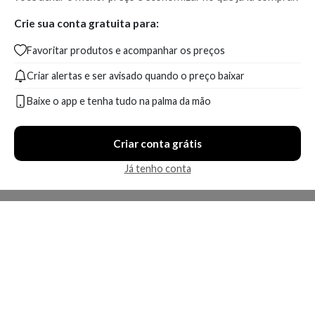
Crie sua conta gratuita para:
Favoritar produtos e acompanhar os preços
Criar alertas e ser avisado quando o preço baixar
Baixe o app e tenha tudo na palma da mão
Criar conta grátis
Já tenho conta