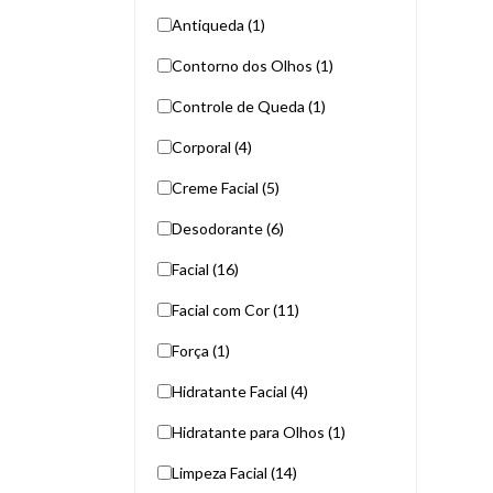
Antiqueda (1)
Contorno dos Olhos (1)
Controle de Queda (1)
Corporal (4)
Creme Facial (5)
Desodorante (6)
Facial (16)
Facial com Cor (11)
Força (1)
Hidratante Facial (4)
Hidratante para Olhos (1)
Limpeza Facial (14)