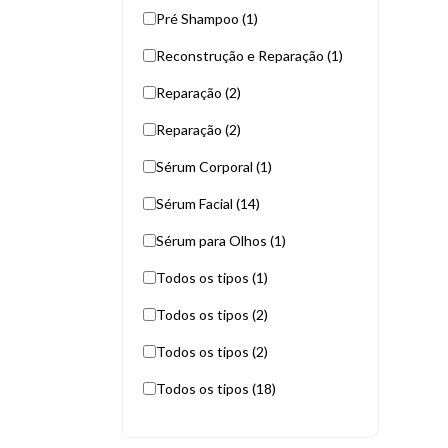
Pré Shampoo (1)
Reconstrução e Reparação (1)
Reparação (2)
Reparação (2)
Sérum Corporal (1)
Sérum Facial (14)
Sérum para Olhos (1)
Todos os tipos (1)
Todos os tipos (2)
Todos os tipos (2)
Todos os tipos (18)