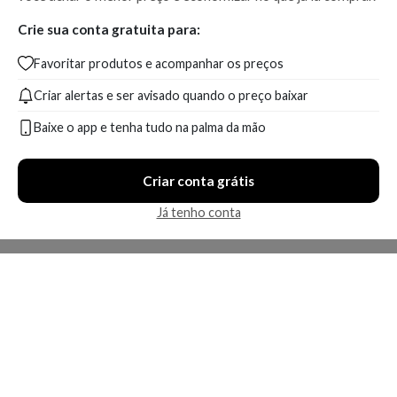
Crie sua conta gratuita para:
Favoritar produtos e acompanhar os preços
Criar alertas e ser avisado quando o preço baixar
Baixe o app e tenha tudo na palma da mão
Criar conta grátis
Já tenho conta