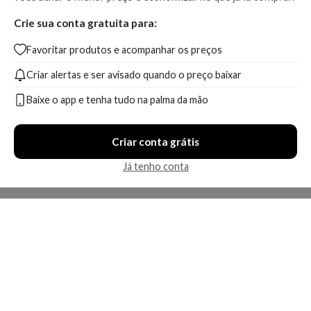
Crie sua conta gratuita para:
Favoritar produtos e acompanhar os preços
Criar alertas e ser avisado quando o preço baixar
Baixe o app e tenha tudo na palma da mão
Criar conta grátis
Já tenho conta