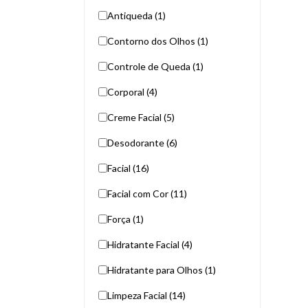
Antiqueda (1)
Contorno dos Olhos (1)
Controle de Queda (1)
Corporal (4)
Creme Facial (5)
Desodorante (6)
Facial (16)
Facial com Cor (11)
Força (1)
Hidratante Facial (4)
Hidratante para Olhos (1)
Limpeza Facial (14)