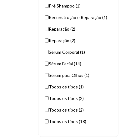
Pré Shampoo (1)
Reconstrução e Reparação (1)
Reparação (2)
Reparação (2)
Sérum Corporal (1)
Sérum Facial (14)
Sérum para Olhos (1)
Todos os tipos (1)
Todos os tipos (2)
Todos os tipos (2)
Todos os tipos (18)