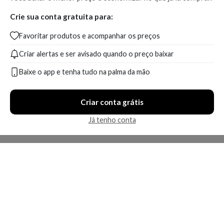
Crie sua conta gratuita para:
Favoritar produtos e acompanhar os preços
Criar alertas e ser avisado quando o preço baixar
Baixe o app e tenha tudo na palma da mão
Criar conta grátis
Já tenho conta