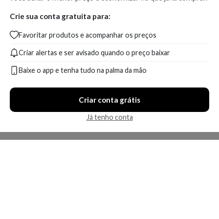
Crie sua conta gratuita para:
Favoritar produtos e acompanhar os preços
Criar alertas e ser avisado quando o preço baixar
Baixe o app e tenha tudo na palma da mão
Criar conta grátis
Já tenho conta