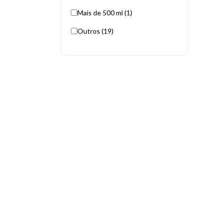
Mais de 500 ml (1)
Outros (19)