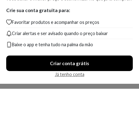
Crie sua conta gratuita para:
Favoritar produtos e acompanhar os preços
Criar alertas e ser avisado quando o preço baixar
Baixe o app e tenha tudo na palma da mão
Criar conta grátis
Já tenho conta