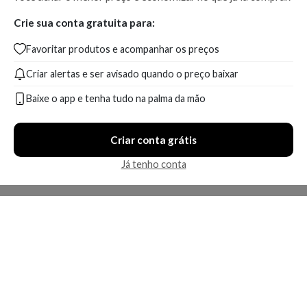
Crie sua conta gratuita para:
Favoritar produtos e acompanhar os preços
Criar alertas e ser avisado quando o preço baixar
Baixe o app e tenha tudo na palma da mão
Criar conta grátis
Já tenho conta