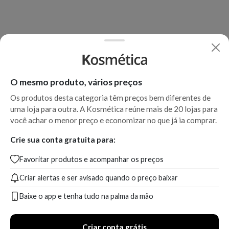
O mesmo produto, vários preços
Os produtos desta categoria têm preços bem diferentes de
uma loja para outra. A Kosmética reúne mais de 20 lojas para
você achar o menor preço e economizar no que já ia comprar.
Crie sua conta gratuita para:
Favoritar produtos e acompanhar os preços
Criar alertas e ser avisado quando o preço baixar
Baixe o app e tenha tudo na palma da mão
Criar conta grátis