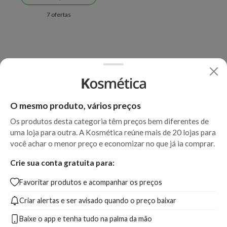
7 ofertas
O mesmo produto, vários preços
Os produtos desta categoria têm preços bem diferentes de
uma loja para outra. A Kosmética reúne mais de 20 lojas para
você achar o menor preço e economizar no que já ia comprar.
Crie sua conta gratuita para:
Favoritar produtos e acompanhar os preços
Criar alertas e ser avisado quando o preço baixar
Baixe o app e tenha tudo na palma da mão