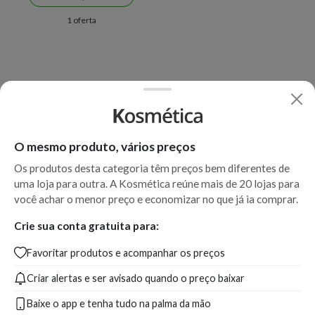
1 oferta
O mesmo produto, vários preços
Os produtos desta categoria têm preços bem diferentes de
uma loja para outra. A Kosmética reúne mais de 20 lojas para
você achar o menor preço e economizar no que já ia comprar.
Crie sua conta gratuita para:
Favoritar produtos e acompanhar os preços
Criar alertas e ser avisado quando o preço baixar
Baixe o app e tenha tudo na palma da mão