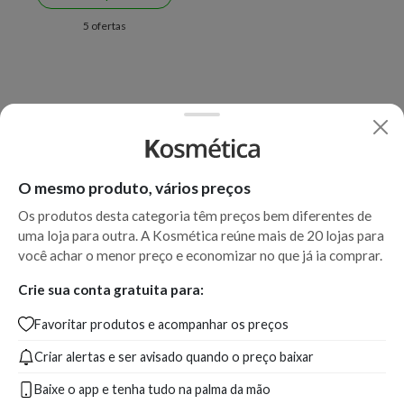
5 ofertas
O mesmo produto, vários preços
Os produtos desta categoria têm preços bem diferentes de
uma loja para outra. A Kosmética reúne mais de 20 lojas para
você achar o menor preço e economizar no que já ia comprar.
Crie sua conta gratuita para:
Favoritar produtos e acompanhar os preços
Criar alertas e ser avisado quando o preço baixar
Baixe o app e tenha tudo na palma da mão