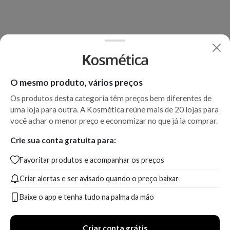
O mesmo produto, vários preços
Os produtos desta categoria têm preços bem diferentes de
uma loja para outra. A Kosmética reúne mais de 20 lojas para
você achar o menor preço e economizar no que já ia comprar.
Crie sua conta gratuita para:
Favoritar produtos e acompanhar os preços
Criar alertas e ser avisado quando o preço baixar
Baixe o app e tenha tudo na palma da mão
Criar conta grátis