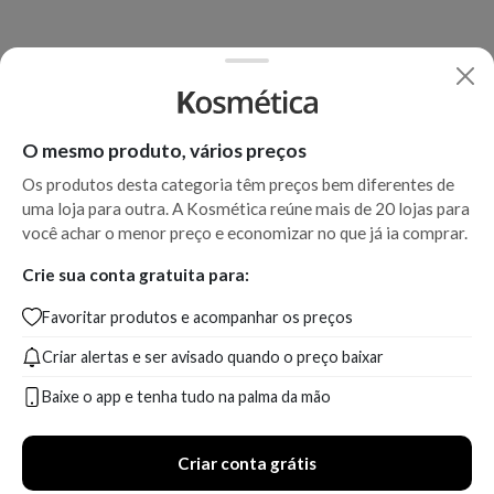
O mesmo produto, vários preços
Os produtos desta categoria têm preços bem diferentes de
uma loja para outra. A Kosmética reúne mais de 20 lojas para
você achar o menor preço e economizar no que já ia comprar.
Crie sua conta gratuita para:
Favoritar produtos e acompanhar os preços
Criar alertas e ser avisado quando o preço baixar
Baixe o app e tenha tudo na palma da mão
Criar conta grátis