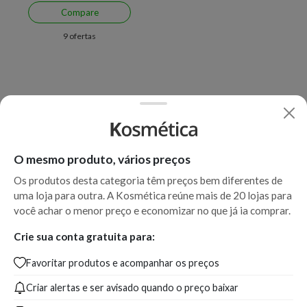
Compare
9 ofertas
O mesmo produto, vários preços
Os produtos desta categoria têm preços bem diferentes de
uma loja para outra. A Kosmética reúne mais de 20 lojas para
você achar o menor preço e economizar no que já ia comprar.
Crie sua conta gratuita para:
Favoritar produtos e acompanhar os preços
Criar alertas e ser avisado quando o preço baixar