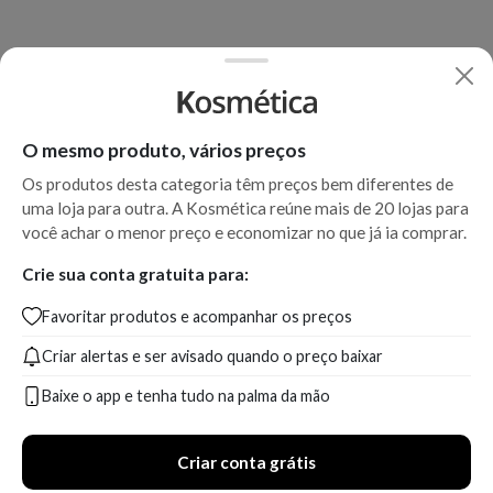
O mesmo produto, vários preços
Os produtos desta categoria têm preços bem diferentes de
uma loja para outra. A Kosmética reúne mais de 20 lojas para
você achar o menor preço e economizar no que já ia comprar.
Crie sua conta gratuita para:
Favoritar produtos e acompanhar os preços
Criar alertas e ser avisado quando o preço baixar
Baixe o app e tenha tudo na palma da mão
Criar conta grátis