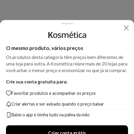
O mesmo produto, vários preços
Os produtos desta categoria têm preços bem diferentes de
uma loja para outra. A Kosmética reúne mais de 20 lojas para
você achar o menor preço e economizar no que já ia comprar.
Crie sua conta gratuita para:
Favoritar produtos e acompanhar os preços
Criar alertas e ser avisado quando o preço baixar
Baixe o app e tenha tudo na palma da mão
Criar conta grátis