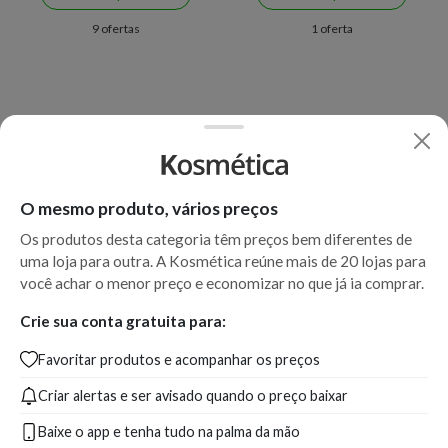
9 ofertas
1 oferta
O mesmo produto, vários preços
Os produtos desta categoria têm preços bem diferentes de
uma loja para outra. A Kosmética reúne mais de 20 lojas para
você achar o menor preço e economizar no que já ia comprar.
Crie sua conta gratuita para:
Favoritar produtos e acompanhar os preços
Criar alertas e ser avisado quando o preço baixar
Baixe o app e tenha tudo na palma da mão