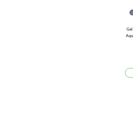
Gel
Aqu