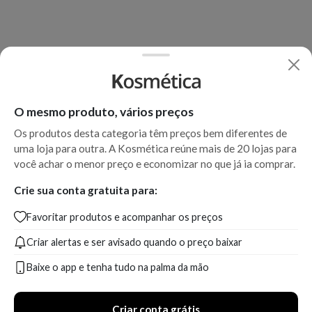
O mesmo produto, vários preços
Os produtos desta categoria têm preços bem diferentes de
uma loja para outra. A Kosmética reúne mais de 20 lojas para
você achar o menor preço e economizar no que já ia comprar.
Crie sua conta gratuita para:
Favoritar produtos e acompanhar os preços
Criar alertas e ser avisado quando o preço baixar
Baixe o app e tenha tudo na palma da mão
Criar conta grátis