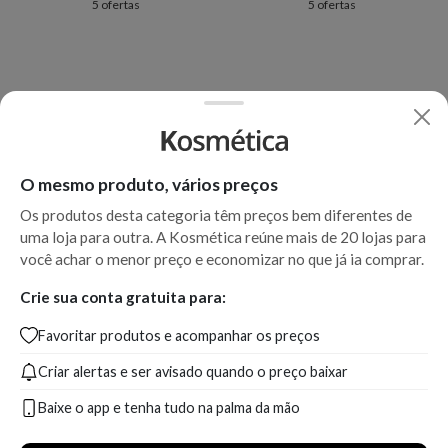
5 ofertas
5 ofertas
O mesmo produto, vários preços
Os produtos desta categoria têm preços bem diferentes de
uma loja para outra. A Kosmética reúne mais de 20 lojas para
você achar o menor preço e economizar no que já ia comprar.
Crie sua conta gratuita para:
Favoritar produtos e acompanhar os preços
Criar alertas e ser avisado quando o preço baixar
Baixe o app e tenha tudo na palma da mão