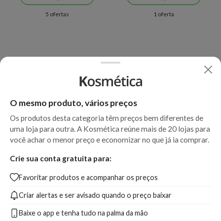
5 ofertas
1 oferta
O mesmo produto, vários preços
Os produtos desta categoria têm preços bem diferentes de
uma loja para outra. A Kosmética reúne mais de 20 lojas para
você achar o menor preço e economizar no que já ia comprar.
Crie sua conta gratuita para:
Favoritar produtos e acompanhar os preços
Criar alertas e ser avisado quando o preço baixar
Baixe o app e tenha tudo na palma da mão