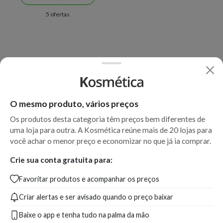
5 ofertas
O mesmo produto, vários preços
Os produtos desta categoria têm preços bem diferentes de
uma loja para outra. A Kosmética reúne mais de 20 lojas para
você achar o menor preço e economizar no que já ia comprar.
Crie sua conta gratuita para:
Favoritar produtos e acompanhar os preços
Criar alertas e ser avisado quando o preço baixar
Baixe o app e tenha tudo na palma da mão