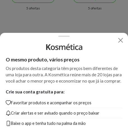
5 ofertas
5 ofertas
O mesmo produto, vários preços
Os produtos desta categoria têm preços bem diferentes de
uma loja para outra. A Kosmética reúne mais de 20 lojas para
você achar o menor preço e economizar no que já ia comprar.
Crie sua conta gratuita para:
Favoritar produtos e acompanhar os preços
Criar alertas e ser avisado quando o preço baixar
Baixe o app e tenha tudo na palma da mão