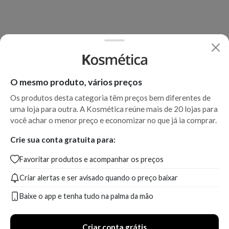
O mesmo produto, vários preços
Os produtos desta categoria têm preços bem diferentes de
uma loja para outra. A Kosmética reúne mais de 20 lojas para
você achar o menor preço e economizar no que já ia comprar.
Crie sua conta gratuita para:
Favoritar produtos e acompanhar os preços
Criar alertas e ser avisado quando o preço baixar
Baixe o app e tenha tudo na palma da mão
Criar conta grátis