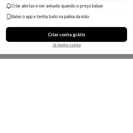
Criar alertas e ser avisado quando o preço baixar
Baixe o app e tenha tudo na palma da mão
Criar conta grátis
Já tenho conta