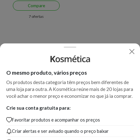
Compare
7 ofertas
O mesmo produto, vários preços
Os produtos desta categoria têm preços bem diferentes de
uma loja para outra. A Kosmética reúne mais de 20 lojas para
você achar o menor preço e economizar no que já ia comprar.
Crie sua conta gratuita para:
Favoritar produtos e acompanhar os preços
Criar alertas e ser avisado quando o preço baixar